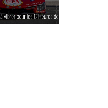
à vibrer pour les 6 Heures de