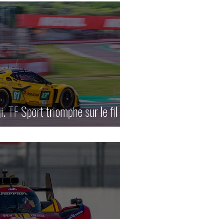
. TF Sport triomphe sur le fil en