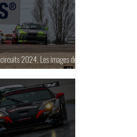
circuits 2024. Les images de la