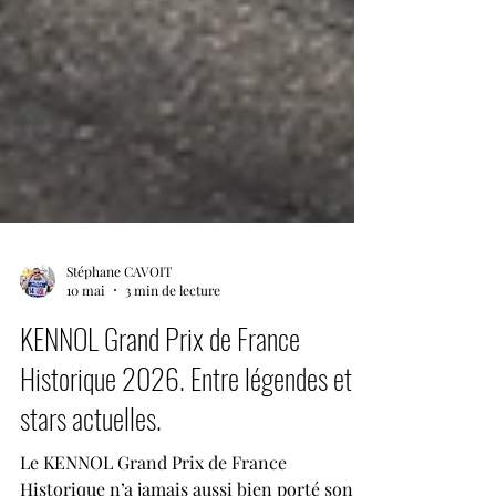
Stéphane CAVOIT
10 mai
3 min de lecture
KENNOL Grand Prix de France
Historique 2026. Entre légendes et