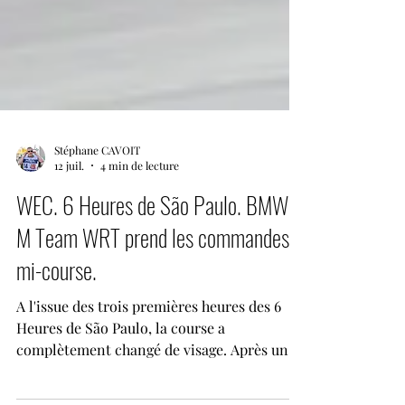
Stéphane CAVOIT
12 juil.
4 min de lecture
WEC. 6 Heures de São Paulo. BMW
M Team WRT prend les commandes à
mi-course.
A l'issue des trois premières heures des 6
Heures de São Paulo, la course a