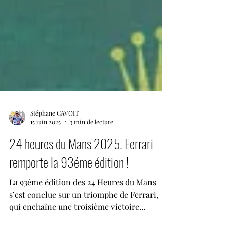
Stéphane CAVOIT
15 juin 2025
3 min de lecture
24 heures du Mans 2025. Ferrari
remporte la 93éme édition !
La 93éme édition des 24 Heures du Mans