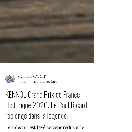
Stéphane CAVOIT
9 mai
3 min de lecture
KENNOL Grand Prix de France
Historique 2026. Le Paul Ricard