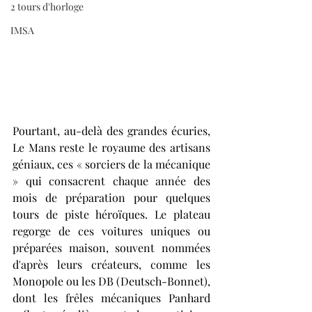
2 tours d'horloge
IMSA
Pourtant, au-delà des grandes écuries, 
Le Mans reste le royaume des artisans 
géniaux, ces « sorciers de la mécanique 
» qui consacrent chaque année des 
mois de préparation pour quelques 
tours de piste héroïques. Le plateau 
regorge de ces voitures uniques ou 
préparées maison, souvent nommées 
d'après leurs créateurs, comme les 
Monopole ou les DB (Deutsch-Bonnet), 
dont les frêles mécaniques Panhard 