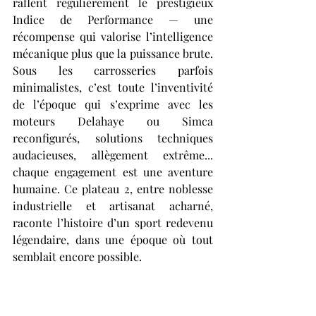
raflent régulièrement le prestigieux 
Indice de Performance — une 
récompense qui valorise l’intelligence 
mécanique plus que la puissance brute. 
Sous les carrosseries parfois 
minimalistes, c’est toute l’inventivité 
de l’époque qui s’exprime avec les 
moteurs Delahaye ou Simca 
reconfigurés, solutions techniques 
audacieuses, allègement extrême... 
chaque engagement est une aventure 
humaine. Ce plateau 2, entre noblesse 
industrielle et artisanat acharné, 
raconte l’histoire d’un sport redevenu 
légendaire, dans une époque où tout 
semblait encore possible.