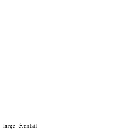
large éventail 