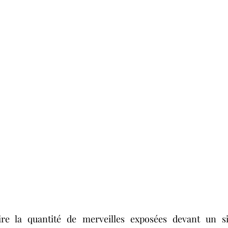
rire la quantité de merveilles exposées devant un si 