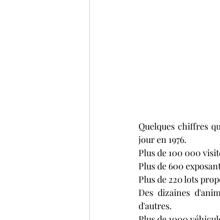
Quelques chiffres qui
jour en 1976.
Plus de 100 000 visite
Plus de 600 exposant
Plus de 220 lots prop
Des dizaines d'anim
d'autres.
Plus de 1000 véhicul