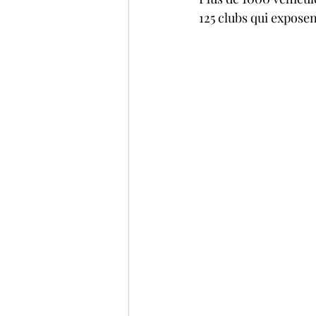
125 clubs qui exposen