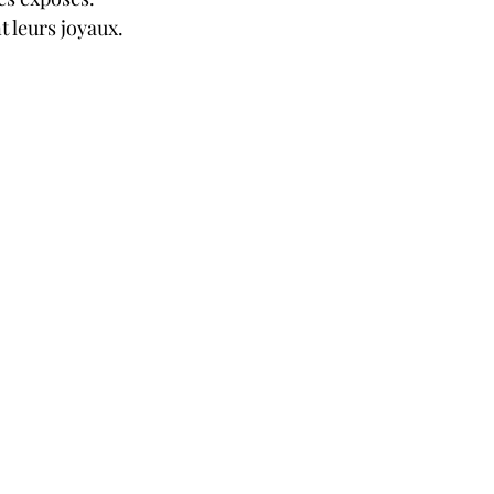
t leurs joyaux.