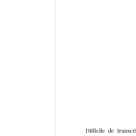
Difficile de transc