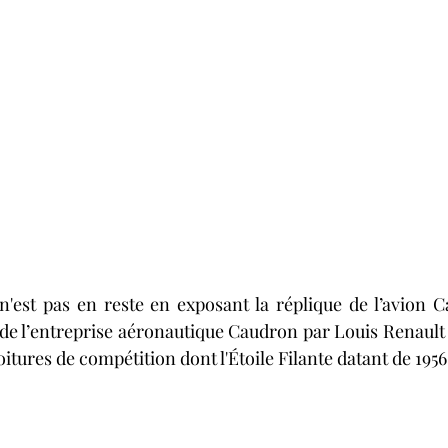
'est pas en reste en exposant la réplique de l’avion C
 de l’entreprise aéronautique Caudron par Louis Renault 
oitures de compétition dont l'Étoile Filante datant de 1956