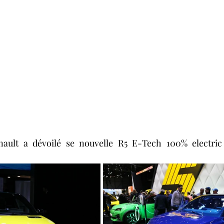
nault a dévoilé se nouvelle R5 E-Tech 100% electric q