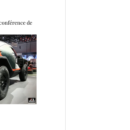
 conférence de 