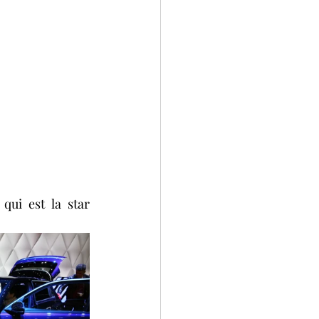
ui est la star 