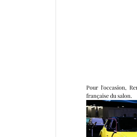
Pour l'occasion, Re
française du salon. 