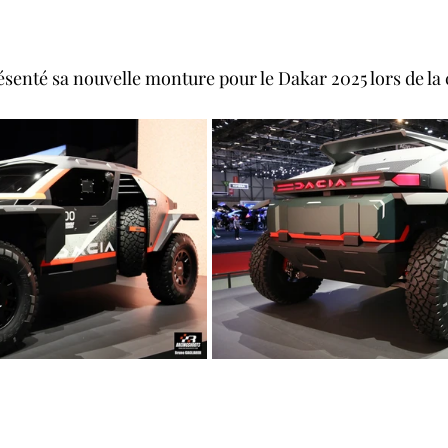
senté sa nouvelle monture pour le Dakar 2025 lors de la