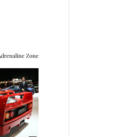
 Adrenaline Zone 