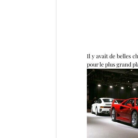
Il y avait de belles 
pour le plus grand pl