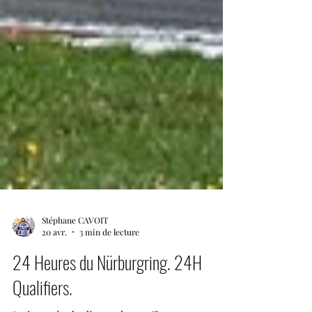
Stéphane CAVOIT
20 avr.
3 min de lecture
24 Heures du Nürburgring. 24H