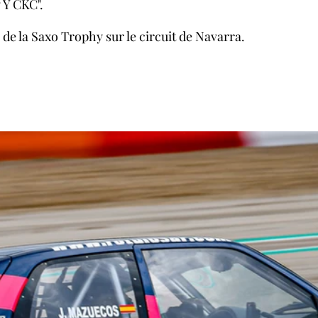
Y CKC". 
 de la Saxo Trophy sur le circuit de Navarra. 