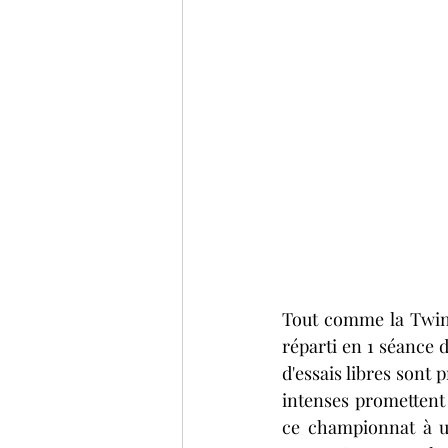
Tout comme la Twin'
réparti en 1 séance d
d'essais libres sont
intenses promettent
ce championnat à une