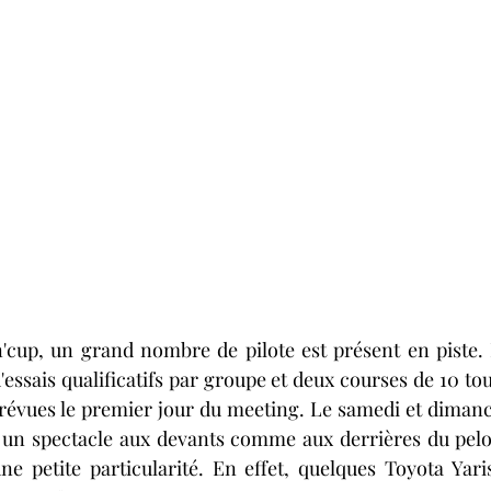
cup, un grand nombre de pilote est présent en piste. 
'essais qualificatifs par groupe et deux courses de 10 to
 prévues le premier jour du meeting. Le samedi et dimanc
 un spectacle aux devants comme aux derrières du pelo
 petite particularité. En effet, quelques Toyota Yaris