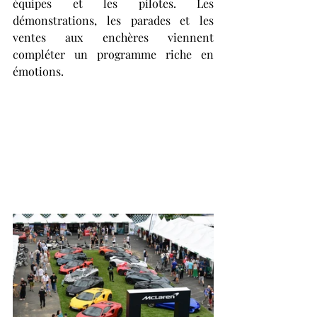
équipes et les pilotes. Les 
démonstrations, les parades et les 
ventes aux enchères viennent 
compléter un programme riche en 
émotions.