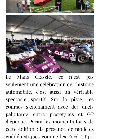
Le Mans Classic, ce n’est pas 
seulement une célébration de l’histoire 
automobile, c’est aussi un véritable 
spectacle sportif. Sur la piste, les 
courses s’enchaînent avec des duels 
palpitants entre prototypes et GT 
d’époque. Parmi les moments forts de 
cette édition : la présence de modèles 
emblématiques comme les Ford GT40, 