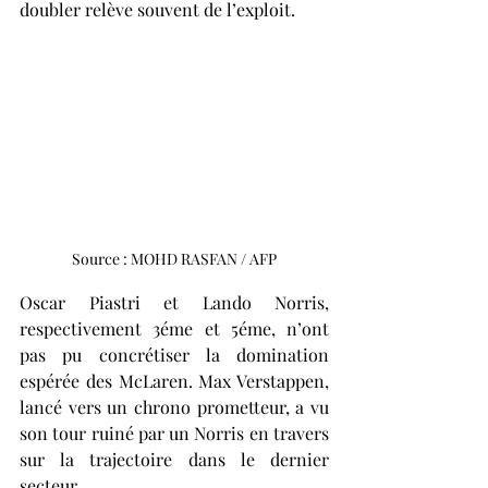
doubler relève souvent de l’exploit.
Source : MOHD RASFAN / AFP
Oscar Piastri et Lando Norris, 
respectivement 3éme et 5éme, n’ont 
pas pu concrétiser la domination 
espérée des McLaren. Max Verstappen, 
lancé vers un chrono prometteur, a vu 
son tour ruiné par un Norris en travers 
sur la trajectoire dans le dernier 
secteur.