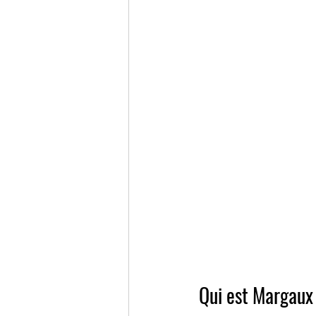
Qui est Margaux