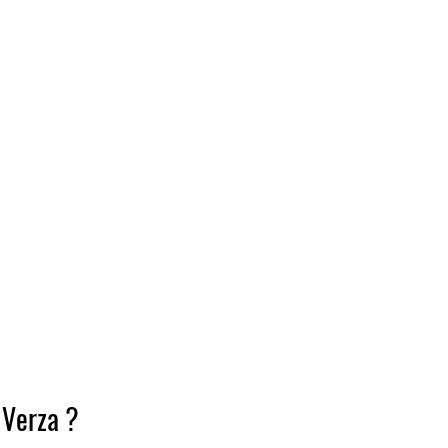
 Verza ? 