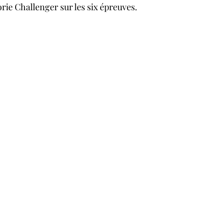
rie Challenger sur les six épreuves. 