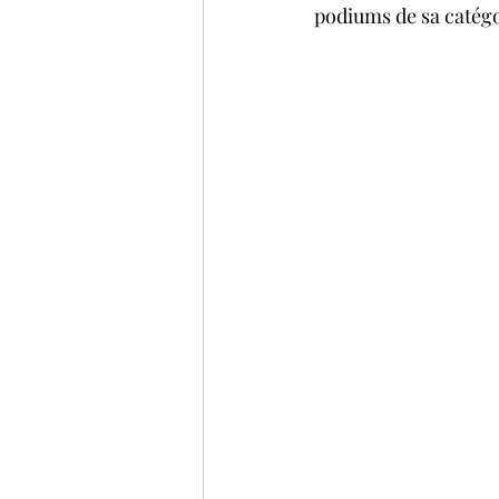
podiums de sa catégo