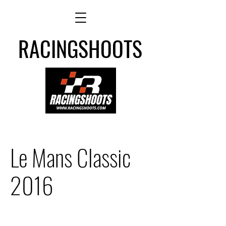
RACINGSHOOTS
Le Mans Classic
2016