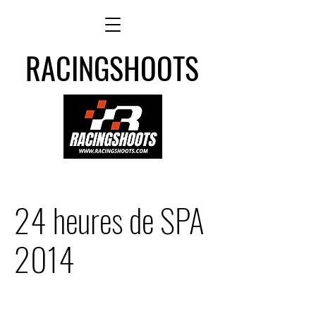
RACINGSHOOTS
24 heures de SPA
2014