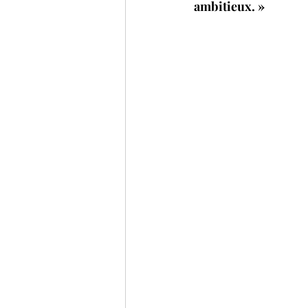
ambitieux. »