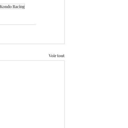
3 Kondo Racing
Voir tout