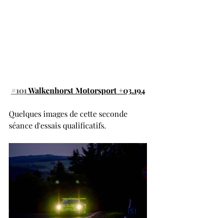
#101
 Walkenhorst Motorsport +03.194
Quelques images de cette seconde 
séance d'essais qualificatifs.