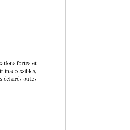
tions fortes et 
 inaccessibles, 
éclairés ou les 