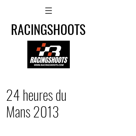
RACINGSHOOTS
24 heures du
Mans 2013