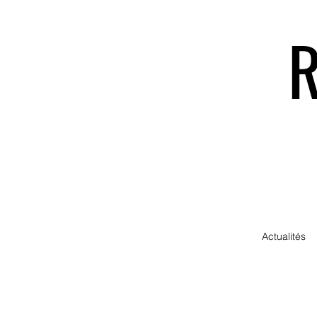
Actualités