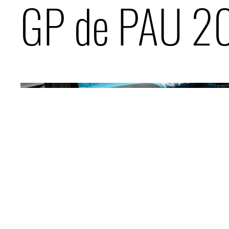
GP de PAU 2